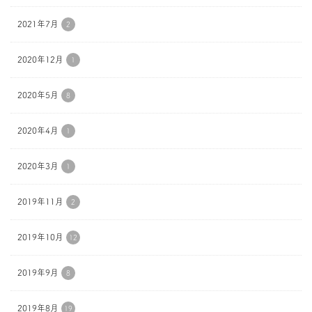
2021年7月
2
2020年12月
1
2020年5月
8
2020年4月
1
2020年3月
1
2019年11月
2
2019年10月
12
2019年9月
8
2019年8月
19