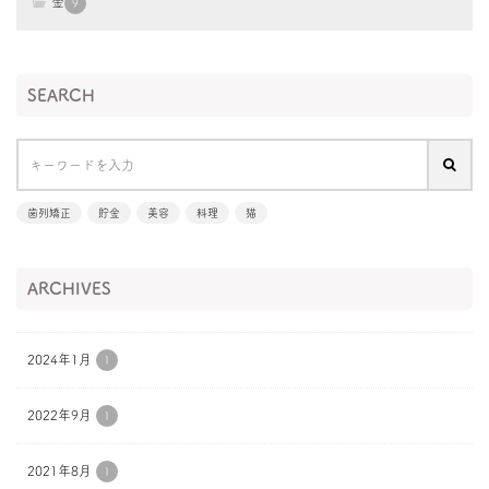
金
9
SEARCH
歯列矯正
貯金
美容
料理
猫
ARCHIVES
2024年1月
1
2022年9月
1
2021年8月
1