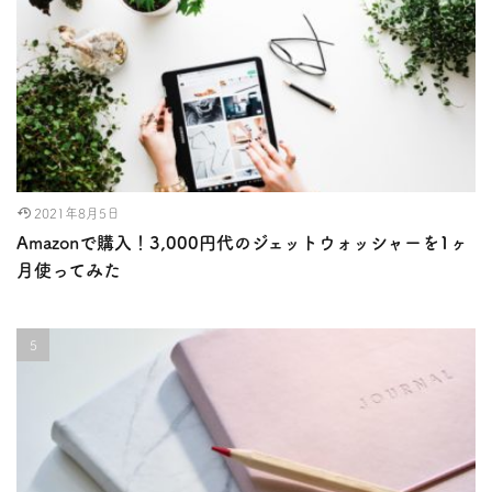
2021年8月5日
Amazonで購入！3,000円代のジェットウォッシャーを1ヶ
月使ってみた