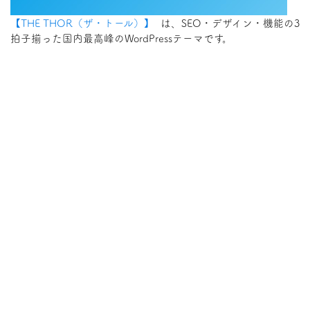
【THE THOR（ザ・トール）】
は、SEO・デザイン・機能の3
拍子揃った国内最高峰のWordPressテーマです。