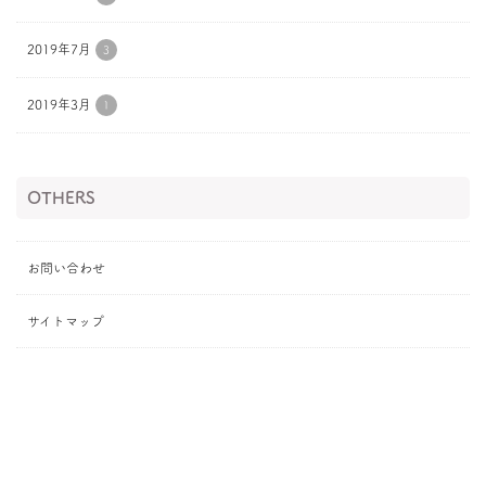
2019年7月
3
2019年3月
1
OTHERS
お問い合わせ
サイトマップ