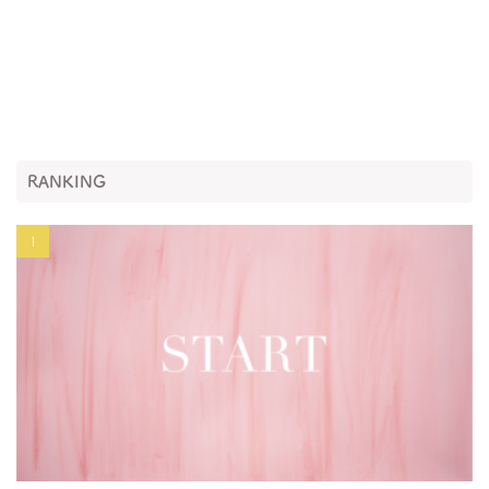
RANKING