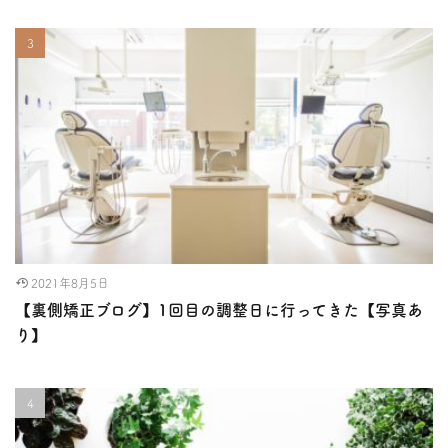
2021年8月5日
【裏側矯正ブログ】1回目の調整日に行ってきた【写真あ
り】