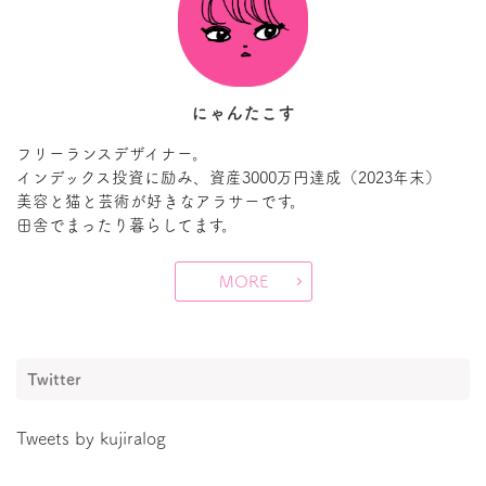
にゃんたこす
フリーランスデザイナー。
インデックス投資に励み、資産3000万円達成（2023年末）
美容と猫と芸術が好きなアラサーです。
田舎でまったり暮らしてます。
MORE
Twitter
Tweets by kujiralog