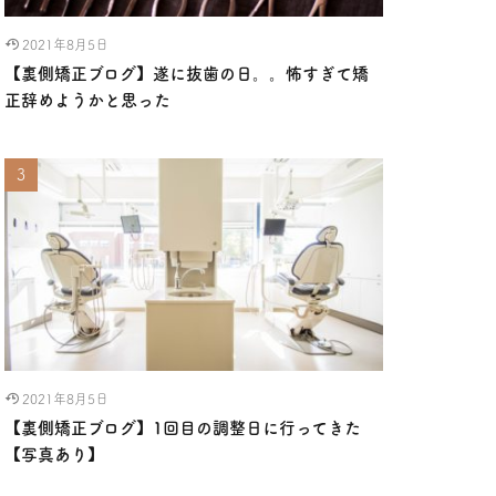
2021年8月5日
【裏側矯正ブログ】遂に抜歯の日。。怖すぎて矯
正辞めようかと思った
2021年8月5日
【裏側矯正ブログ】1回目の調整日に行ってきた
【写真あり】