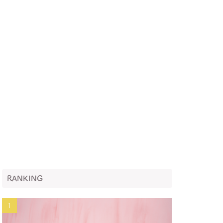
RANKING