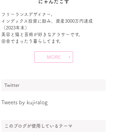
にゃんたこす
フリーランスデザイナー。
インデックス投資に励み、資産3000万円達成
（2023年末）
美容と猫と芸術が好きなアラサーです。
田舎でまったり暮らしてます。
MORE
Twitter
Tweets by kujiralog
このブログが使用しているテーマ