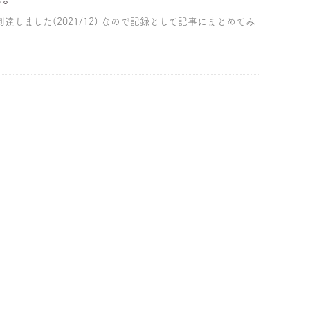
達しました(2021/12) なので記録として記事にまとめてみ