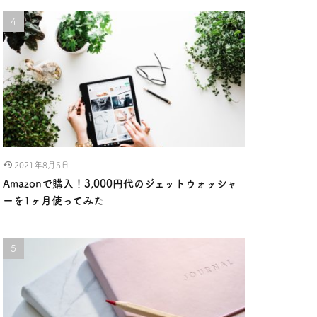
2021年8月5日
Amazonで購入！3,000円代のジェットウォッシャ
ーを1ヶ月使ってみた