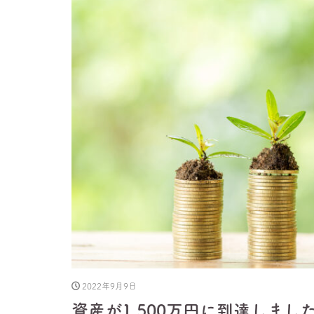
2022年9月9日
資産が1,500万円に到達しまし