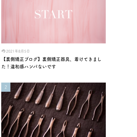
2021年8月5日
【裏側矯正ブログ】裏側矯正器具、着けてきまし
た！違和感ハンパないです