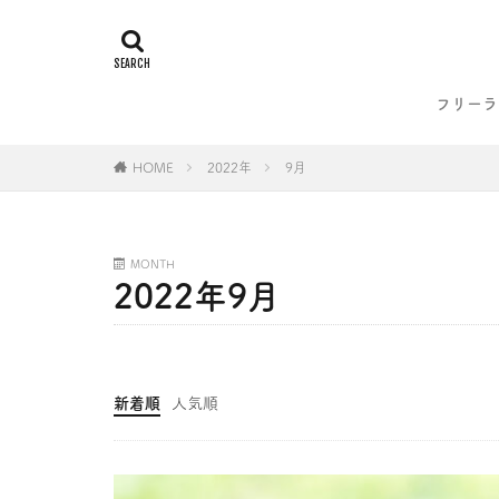
フリーラ
HOME
2022年
9月
MONTH
2022年9月
新着順
人気順