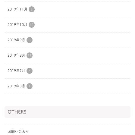
2019年11月
2
2019年10月
12
2019年9月
8
2019年8月
19
2019年7月
3
2019年3月
1
OTHERS
お問い合わせ