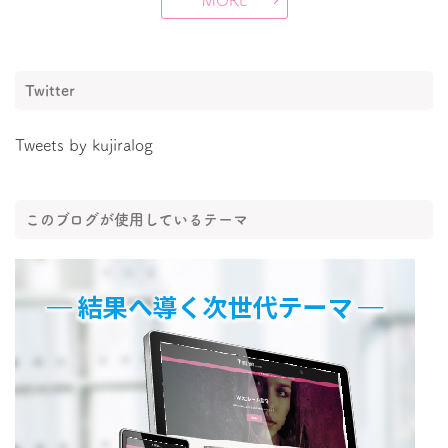
MORE
Twitter
Tweets by kujiralog
このブログが使用しているテーマ