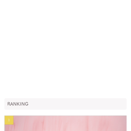
RANKING