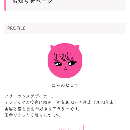
お知らせページ
PROFILE
にゃんたこす
フリーランスデザイナー。
インデックス投資に励み、資産3000万円達成（2023年末）
美容と猫と芸術が好きなアラサーです。
田舎でまったり暮らしてます。