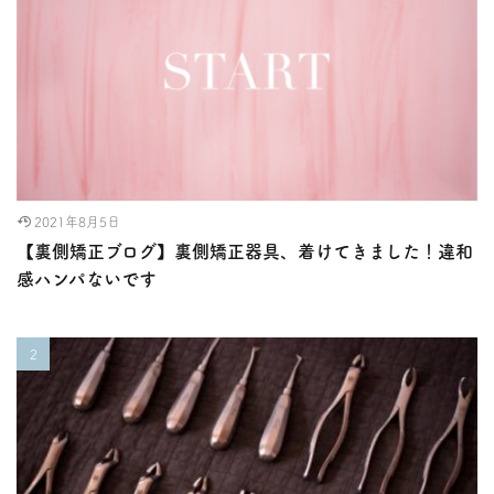
2021年8月5日
【裏側矯正ブログ】裏側矯正器具、着けてきました！違和
感ハンパないです