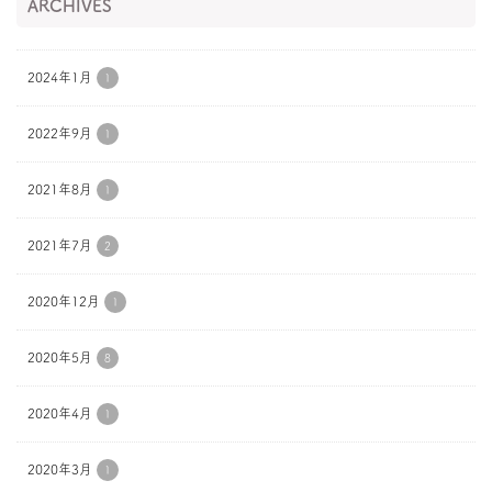
ARCHIVES
2024年1月
1
2022年9月
1
2021年8月
1
2021年7月
2
2020年12月
1
2020年5月
8
2020年4月
1
2020年3月
1