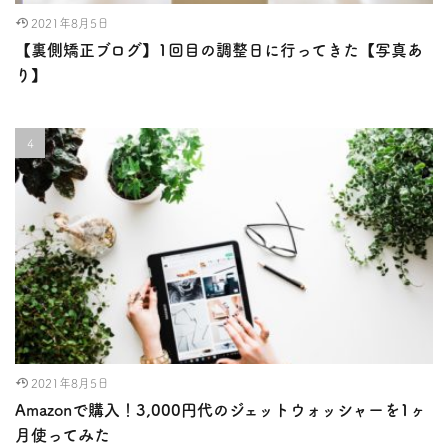
2021年8月5日
【裏側矯正ブログ】1回目の調整日に行ってきた【写真あ
り】
2021年8月5日
Amazonで購入！3,000円代のジェットウォッシャーを1ヶ
月使ってみた